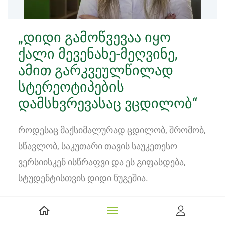
„დიდი გამოწვევაა იყო
ქალი მევენახე-მეღვინე,
ამით გარკვეულწილად
სტერეოტიპების
დამსხვრევასაც ვცდილობ“
როდესაც მაქსიმალურად ცდილობ, შრომობ,
სწავლობ, საკუთარი თავის საუკეთესო
ვერსიისკენ ისწრაფვი და ეს გიფასდება,
სტუდენტისთვის დიდი ნუგეშია.
Read more