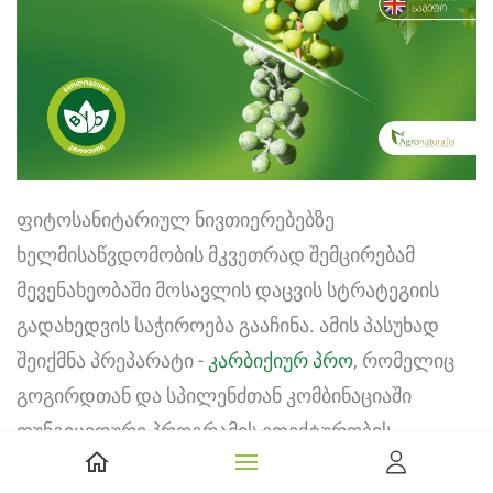
ფიტოსანიტარიულ ნივთიერებებზე
ხელმისაწვდომობის მკვეთრად შემცირებამ
მევენახეობაში მოსავლის დაცვის სტრატეგიის
გადახედვის საჭიროება გააჩინა. ამის პასუხად
შეიქმნა პრეპარატი -
კარბიქიურ პრო
, რომელიც
გოგირდთან და სპილენძთან კომბინაციაში
ფუნგიციდური პროგრამის ეფექტურობის
შენარჩუნებას ხდის შესაძლებელს.