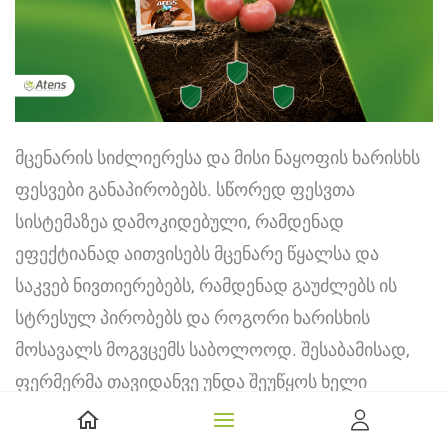
მცენარის სიძლიერესა და მისი ნაყოფის ხარისხს
ფესვები განაპირობებს. სწორედ ფესვთა
სისტემაზეა დამოკიდებული, რამდენად
ეფექტიანად აითვისებს მცენარე წყალსა და
საკვებ ნივთიერებებს, რამდენად გაუძლებს ის
სტრესულ პირობებს და როგორი ხარისხის
მოსავალს მოგვცემს საბოლოოდ. შესაბამისად,
ფერმერმა თავიდანვე უნდა შეუწყოს ხელი
ფესვთა სისტემის განვითარებას, რაშიც „აეგის სიმ
ირიგა“ დაგეხმარებათ.